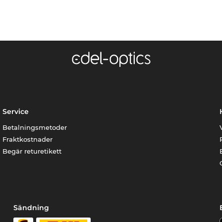
Service
Betalningsmetoder
Fraktkostnader
Begär returetikett
Sändning