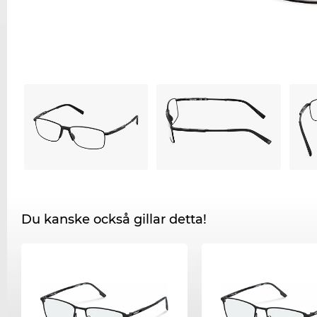
Du kanske också gillar detta!