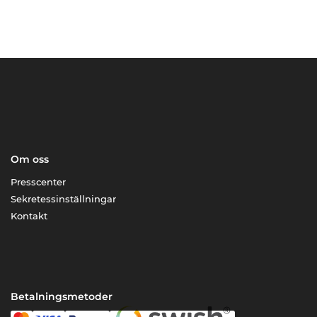
Om oss
Presscenter
Sekretessinställningar
Kontakt
Betalningsmetoder