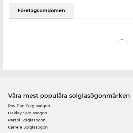
Företagsomdömen
Våra mest populära solglasögonmärken
Ray-Ban Solglasögon
Oakley Solglasögon
Persol Solglasögon
Carrera Solglasögon