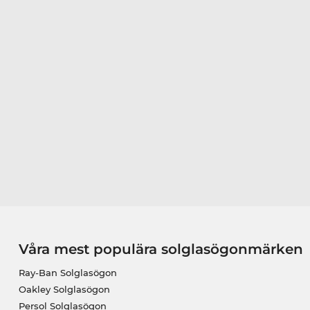
Våra mest populära solglasögonmärken
Ray-Ban Solglasögon
Oakley Solglasögon
Persol Solglasögon