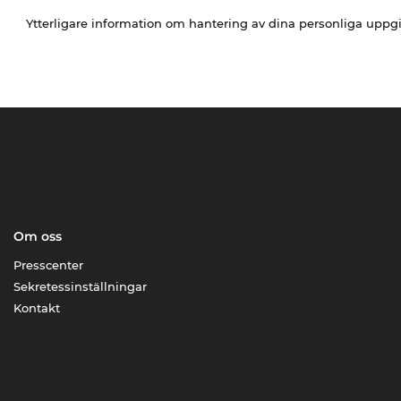
Ytterligare information om hantering av dina personliga uppgi
Om oss
Presscenter
Sekretessinställningar
Kontakt