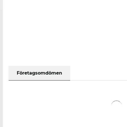
Företagsomdömen