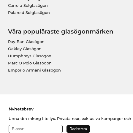
Carrera Solglasögon
Polaroid Solglasögon
Våra populäraste glasögonmärken
Ray-Ban Glasögon
Oakley Glasögon
Humphreys Glasögon
Marc O Polo Glasögon
Emporio Armani Glasögon
Nyhetsbrev
Unna din inkorg lite lyx. Privata reor, exklusiva kampanjer oc