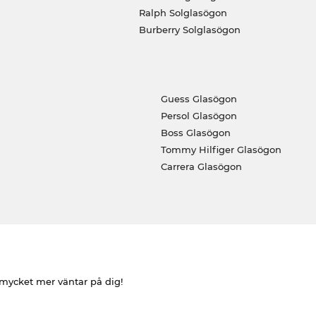
Ralph Solglasögon
Burberry Solglasögon
Guess Glasögon
Persol Glasögon
Boss Glasögon
Tommy Hilfiger Glasögon
Carrera Glasögon
h mycket mer väntar på dig!