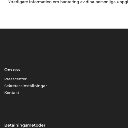
Ytterligare information om hantering av dina personliga uppgi
Om oss
Presscenter
Sekretessinställningar
Kontakt
Betalningsmetoder