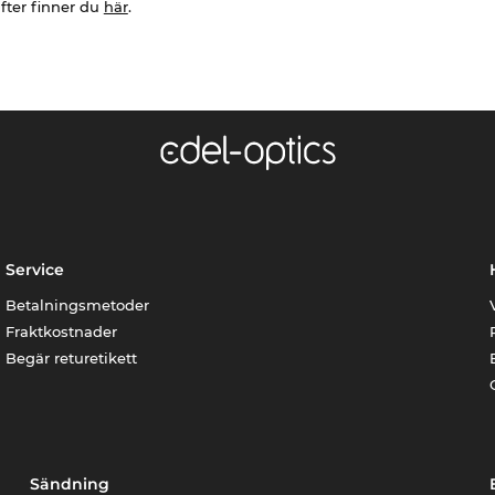
fter finner du
här
.
Service
Betalningsmetoder
Fraktkostnader
Begär returetikett
Sändning