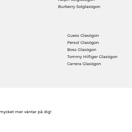
Burberry Solglasögon
Guess Glasögon
Persol Glasögon
Boss Glasögon
Tommy Hilfiger Glasögon
Carrera Glasögon
h mycket mer väntar på dig!