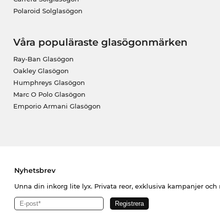
Polaroid Solglasögon
Våra populäraste glasögonmärken
Ray-Ban Glasögon
Oakley Glasögon
Humphreys Glasögon
Marc O Polo Glasögon
Emporio Armani Glasögon
Nyhetsbrev
Unna din inkorg lite lyx. Privata reor, exklusiva kampanjer oc