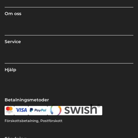
Om oss
Service
Hjälp
Betalningsmetoder
Förskottsbetalning, Postförskott