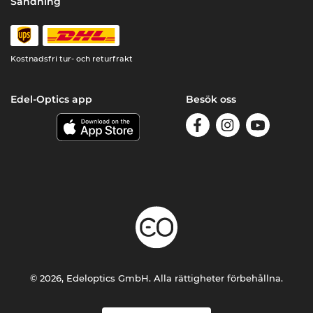
Sändning
Kostnadsfri tur- och returfrakt
Edel-Optics app
Besök oss
© 2026, Edeloptics GmbH. Alla rättigheter förbehållna.