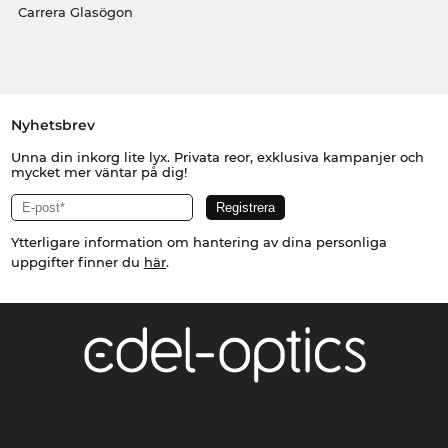
Carrera Glasögon
Nyhetsbrev
Unna din inkorg lite lyx. Privata reor, exklusiva kampanjer och
mycket mer väntar på dig!
Ytterligare information om hantering av dina personliga
uppgifter finner du
här
.