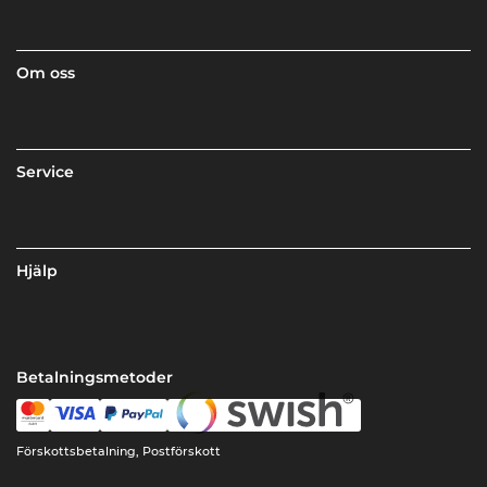
Om oss
Service
Hjälp
Betalningsmetoder
Förskottsbetalning, Postförskott