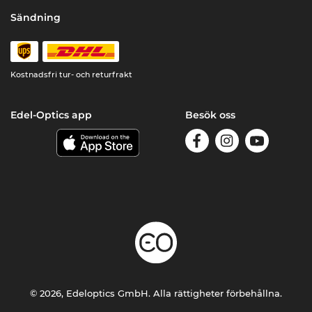
Sändning
Kostnadsfri tur- och returfrakt
Edel-Optics app
Besök oss
© 2026, Edeloptics GmbH. Alla rättigheter förbehållna.