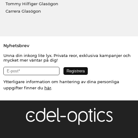
Tommy Hilfiger Glasögon
Carrera Glasögon
Nyhetsbrev
Unna din inkorg lite lyx. Privata reor, exklusiva kampanjer och
mycket mer väntar på dig!
Ytterligare information om hantering av dina personliga
uppgifter finner du
här
.