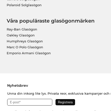
Polaroid Solglasögon
Våra populäraste glasögonmärken
Ray-Ban Glasögon
Oakley Glasögon
Humphreys Glasögon
Marc O Polo Glasögon
Emporio Armani Glasögon
Nyhetsbrev
Unna din inkorg lite lyx. Privata reor, exklusiva kampanjer oc