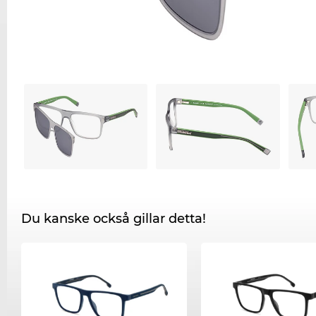
Du kanske också gillar detta!