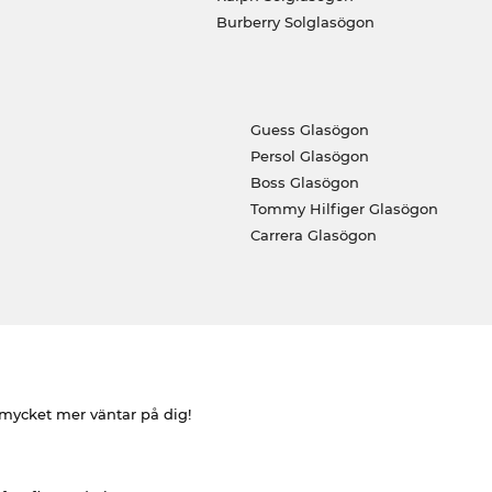
Burberry Solglasögon
Guess Glasögon
Persol Glasögon
Boss Glasögon
Tommy Hilfiger Glasögon
Carrera Glasögon
h mycket mer väntar på dig!