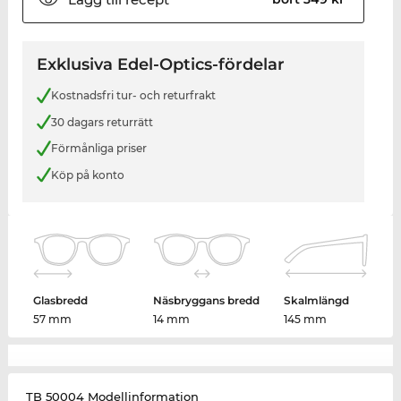
Exklusiva Edel-Optics-fördelar
Kostnadsfri tur- och returfrakt
30 dagars returrätt
Förmånliga priser
Köp på konto
Glasbredd
Näsbryggans bredd
Skalmlängd
57 mm
14 mm
145 mm
TB 50004 Modellinformation