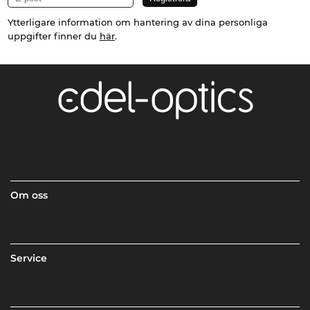
Ytterligare information om hantering av dina personliga
uppgifter finner du
här
.
Om oss
Service