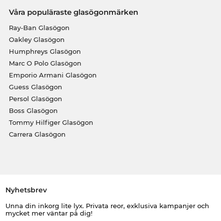
Våra populäraste glasögonmärken
Ray-Ban Glasögon
Oakley Glasögon
Humphreys Glasögon
Marc O Polo Glasögon
Emporio Armani Glasögon
Guess Glasögon
Persol Glasögon
Boss Glasögon
Tommy Hilfiger Glasögon
Carrera Glasögon
Nyhetsbrev
Unna din inkorg lite lyx. Privata reor, exklusiva kampanjer och
mycket mer väntar på dig!