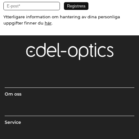
Ytterligare information om hantering av dina personliga
uppgifter finner du
här
.
Om oss
Service