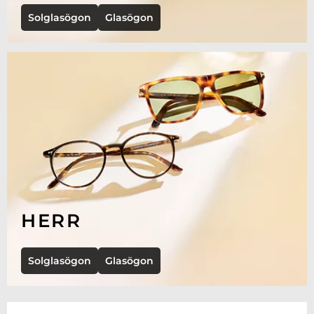
Solglasögon
Glasögon
HERR
Solglasögon
Glasögon