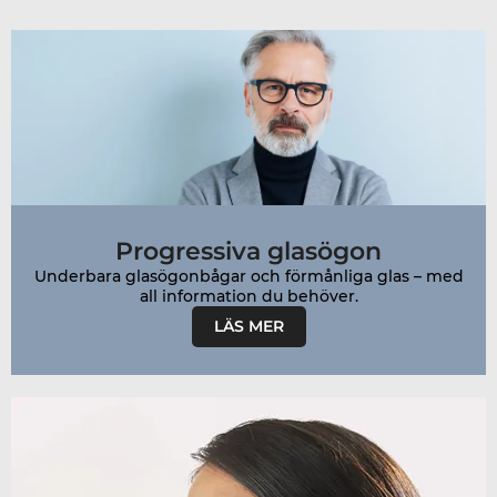
Progressiva glasögon
Underbara glasögonbågar och förmånliga glas – med
all information du behöver.
LÄS MER