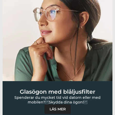
Glasögon med blåljusfilter
Spenderar du mycket tid vid datorn eller med
LÄS MER