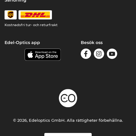
Kostnadsfri tur- och returfrakt
Edel-Optics app
Besök oss
© 2026, Edeloptics GmbH. Alla rättigheter förbehållna.