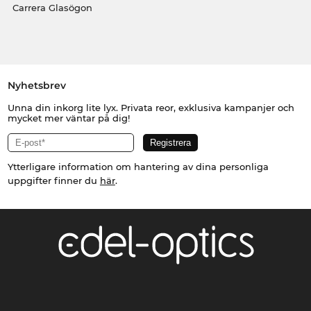
Carrera Glasögon
Nyhetsbrev
Unna din inkorg lite lyx. Privata reor, exklusiva kampanjer och
mycket mer väntar på dig!
Ytterligare information om hantering av dina personliga
uppgifter finner du
här
.