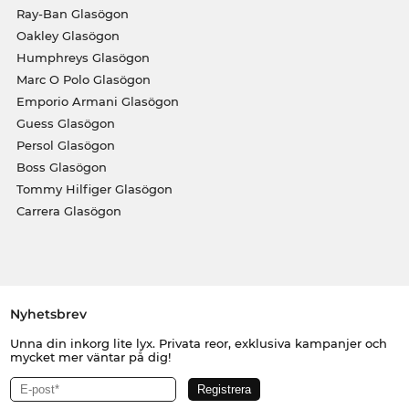
Ray-Ban Glasögon
Oakley Glasögon
Humphreys Glasögon
Marc O Polo Glasögon
Emporio Armani Glasögon
Guess Glasögon
Persol Glasögon
Boss Glasögon
Tommy Hilfiger Glasögon
Carrera Glasögon
Nyhetsbrev
Unna din inkorg lite lyx. Privata reor, exklusiva kampanjer och
mycket mer väntar på dig!