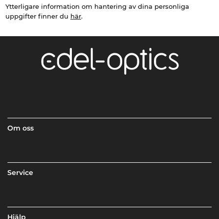
Ytterligare information om hantering av dina personliga
uppgifter finner du
här
.
Om oss
Service
Hjälp