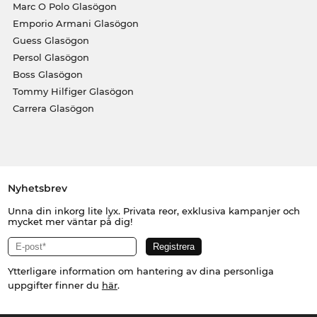
Marc O Polo Glasögon
Emporio Armani Glasögon
Guess Glasögon
Persol Glasögon
Boss Glasögon
Tommy Hilfiger Glasögon
Carrera Glasögon
Nyhetsbrev
Unna din inkorg lite lyx. Privata reor, exklusiva kampanjer och
mycket mer väntar på dig!
Ytterligare information om hantering av dina personliga
uppgifter finner du
här
.