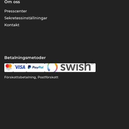
Om oss
Presscenter
Sekretessinställningar
Kontakt
Betalningsmetoder
Förskottsbetalning, Postförskott