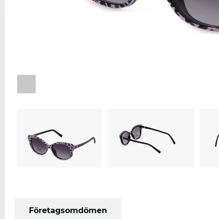
Företagsomdömen