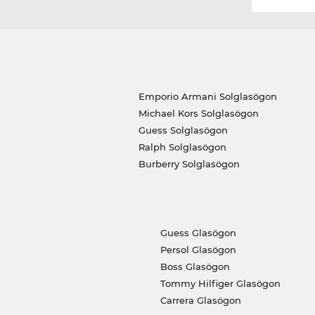
Emporio Armani Solglasögon
Michael Kors Solglasögon
Guess Solglasögon
Ralph Solglasögon
Burberry Solglasögon
Guess Glasögon
Persol Glasögon
Boss Glasögon
Tommy Hilfiger Glasögon
Carrera Glasögon