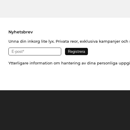
Nyhetsbrev
Unna din inkorg lite lyx. Privata reor, exklusiva kampanjer oc
Ytterligare information om hantering av dina personliga uppgi