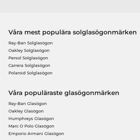
Våra mest populära solglasögonmärken
Ray-Ban Solglasögon
Oakley Solglasögon
Persol Solglasögon
Carrera Solglasögon
Polaroid Solglasögon
Våra populäraste glasögonmärken
Ray-Ban Glasögon
Oakley Glasögon
Humphreys Glasögon
Marc O Polo Glasögon
Emporio Armani Glasögon