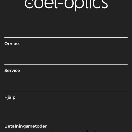
Om oss
Service
Hjälp
Betalningsmetoder