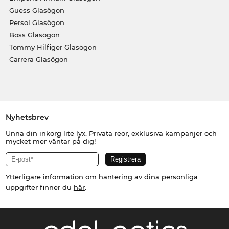
Guess Glasögon
Persol Glasögon
Boss Glasögon
Tommy Hilfiger Glasögon
Carrera Glasögon
Nyhetsbrev
Unna din inkorg lite lyx. Privata reor, exklusiva kampanjer och
mycket mer väntar på dig!
Ytterligare information om hantering av dina personliga
uppgifter finner du
här
.