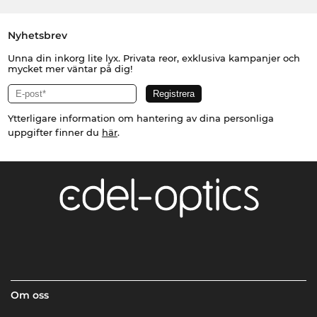
Nyhetsbrev
Unna din inkorg lite lyx. Privata reor, exklusiva kampanjer och
mycket mer väntar på dig!
Ytterligare information om hantering av dina personliga
uppgifter finner du
här
.
Om oss