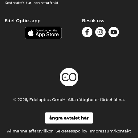
Kostnadsfri tur- och returfrakt
Edel-Optics app
Besök oss
© 2026, Edeloptics GmbH. Alla rättigheter förbehållna.
ångra avtalet här
Allmänna affärsvillkor
Sekretesspolicy
Impressum/kontakt