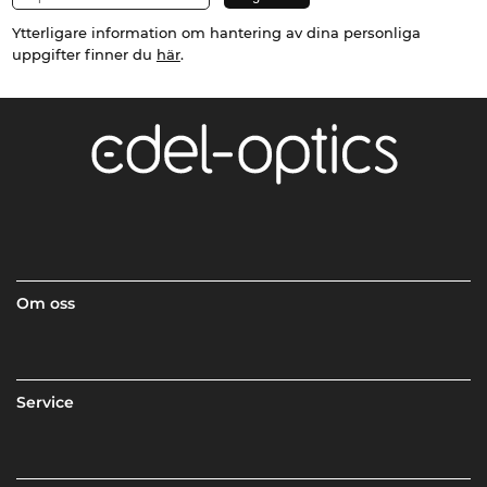
Ytterligare information om hantering av dina personliga
uppgifter finner du
här
.
Om oss
Service