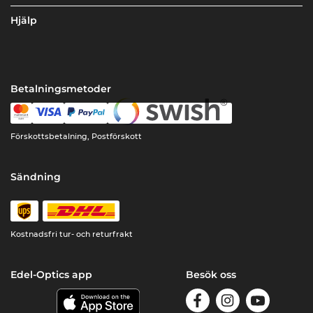
Hjälp
Betalningsmetoder
Förskottsbetalning, Postförskott
Sändning
Kostnadsfri tur- och returfrakt
Edel-Optics app
Besök oss