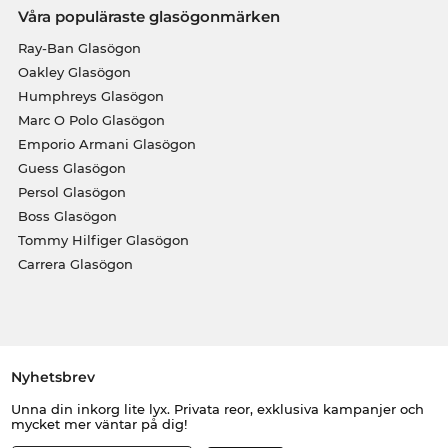
Våra populäraste glasögonmärken
Ray-Ban Glasögon
Oakley Glasögon
Humphreys Glasögon
Marc O Polo Glasögon
Emporio Armani Glasögon
Guess Glasögon
Persol Glasögon
Boss Glasögon
Tommy Hilfiger Glasögon
Carrera Glasögon
Nyhetsbrev
Unna din inkorg lite lyx. Privata reor, exklusiva kampanjer och
mycket mer väntar på dig!