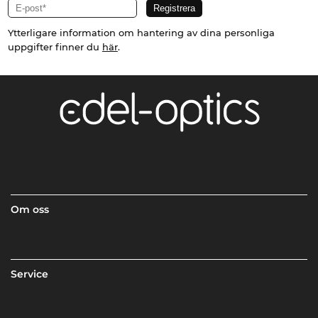
Ytterligare information om hantering av dina personliga
uppgifter finner du
här
.
Om oss
Service