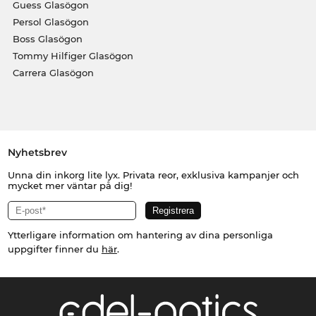
Guess Glasögon
Persol Glasögon
Boss Glasögon
Tommy Hilfiger Glasögon
Carrera Glasögon
Nyhetsbrev
Unna din inkorg lite lyx. Privata reor, exklusiva kampanjer och
mycket mer väntar på dig!
Ytterligare information om hantering av dina personliga
uppgifter finner du
här
.