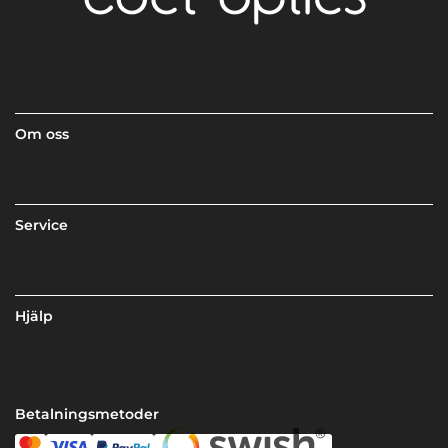
Om oss
Service
Hjälp
Betalningsmetoder