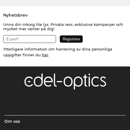
Nyhetsbrev
Unna din inkorg lite lyx. Privata reor, exklusiva kampanjer och
mycket mer väntar på dig!
Ytterligare information om hantering av dina personliga
uppgifter finner du
här
.
Om oss