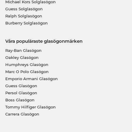
Michael Kors Solglasögon
Guess Solglasögon
Ralph Solglasögon
Burberry Solglasögon
Våra populäraste glasögonmärken
Ray-Ban Glasögon
Oakley Glasögon
Humphreys Glasögon
Marc O Polo Glasögon
Emporio Armani Glasögon
Guess Glasögon
Persol Glasögon
Boss Glasögon
Tommy Hilfiger Glasögon
Carrera Glasögon