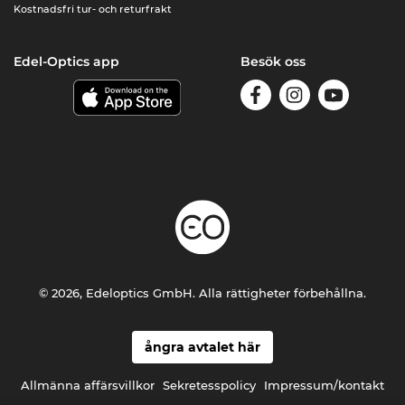
Kostnadsfri tur- och returfrakt
Edel-Optics app
Besök oss
© 2026, Edeloptics GmbH. Alla rättigheter förbehållna.
ångra avtalet här
Allmänna affärsvillkor
Sekretesspolicy
Impressum/kontakt