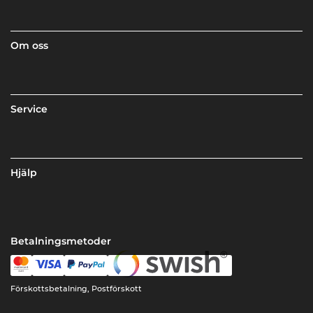
Om oss
Service
Hjälp
Betalningsmetoder
Förskottsbetalning, Postförskott