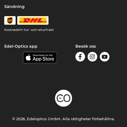
Sändning
Kostnadsfri tur- och returfrakt
Edel-Optics app
Besök oss
© 2026, Edeloptics GmbH. Alla rättigheter förbehållna.