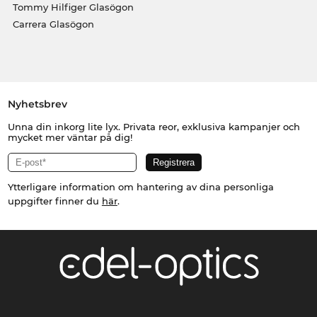
Tommy Hilfiger Glasögon
Carrera Glasögon
Nyhetsbrev
Unna din inkorg lite lyx. Privata reor, exklusiva kampanjer och
mycket mer väntar på dig!
Ytterligare information om hantering av dina personliga
uppgifter finner du
här
.