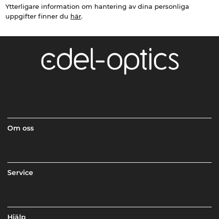
Ytterligare information om hantering av dina personliga
uppgifter finner du
här
.
Om oss
Service
Hjälp