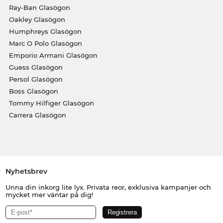
Ray-Ban Glasögon
Oakley Glasögon
Humphreys Glasögon
Marc O Polo Glasögon
Emporio Armani Glasögon
Guess Glasögon
Persol Glasögon
Boss Glasögon
Tommy Hilfiger Glasögon
Carrera Glasögon
Nyhetsbrev
Unna din inkorg lite lyx. Privata reor, exklusiva kampanjer och
mycket mer väntar på dig!