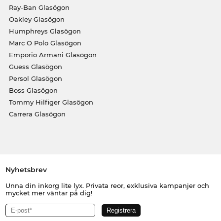
Ray-Ban Glasögon
Oakley Glasögon
Humphreys Glasögon
Marc O Polo Glasögon
Emporio Armani Glasögon
Guess Glasögon
Persol Glasögon
Boss Glasögon
Tommy Hilfiger Glasögon
Carrera Glasögon
Nyhetsbrev
Unna din inkorg lite lyx. Privata reor, exklusiva kampanjer och
mycket mer väntar på dig!