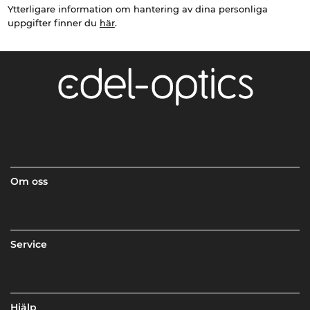
Ytterligare information om hantering av dina personliga
uppgifter finner du
här
.
Om oss
Service
Hjälp