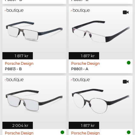
1 817 kr
1 817 kr
Porsche Design
Porsche Design
P8813 - B
P8801 - A
2 004 kr
1 817 kr
Porsche Design
Porsche Design