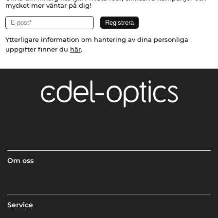
mycket mer väntar på dig!
Ytterligare information om hantering av dina personliga
uppgifter finner du
här
.
Om oss
Service