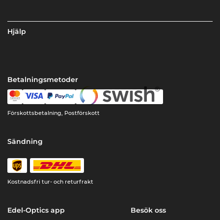
Hjälp
Betalningsmetoder
Förskottsbetalning, Postförskott
Sändning
Kostnadsfri tur- och returfrakt
Edel-Optics app
Besök oss