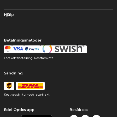
Hjälp
Betalningsmetoder
Förskottsbetalning, Postförskott
Sändning
Kostnadsfri tur- och returfrakt
Edel-Optics app
Besök oss