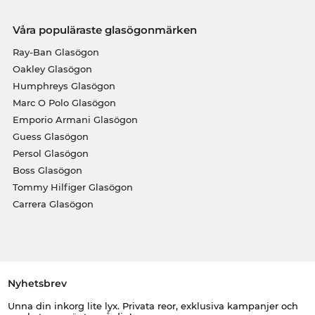
Våra populäraste glasögonmärken
Ray-Ban Glasögon
Oakley Glasögon
Humphreys Glasögon
Marc O Polo Glasögon
Emporio Armani Glasögon
Guess Glasögon
Persol Glasögon
Boss Glasögon
Tommy Hilfiger Glasögon
Carrera Glasögon
Nyhetsbrev
Unna din inkorg lite lyx. Privata reor, exklusiva kampanjer och