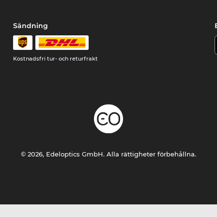
Sändning
Kostnadsfri tur- och returfrakt
© 2026, Edeloptics GmbH. Alla rättigheter förbehållna.