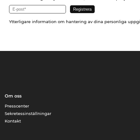
Ytterligare information om hantering av dina personliga uppgi
Om oss
Presscenter
Sekretessinställningar
Kontakt