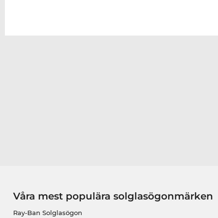
Våra mest populära solglasögonmärken
Ray-Ban Solglasögon