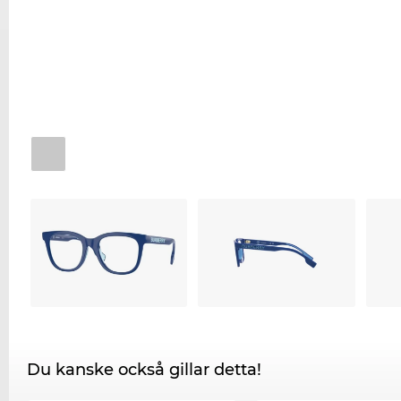
Du kanske också gillar detta!