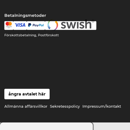
Betalningsmetoder
Förskottsbetalning, Postförskott
ångra avtalet här
Allmänna affärsvillkor
Sekretesspolicy
Impressum/kontakt