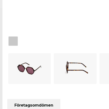
Företagsomdömen