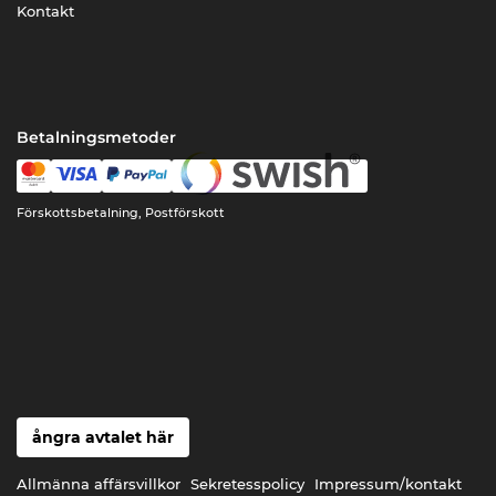
Kontakt
Betalningsmetoder
Förskottsbetalning, Postförskott
ångra avtalet här
Allmänna affärsvillkor
Sekretesspolicy
Impressum/kontakt