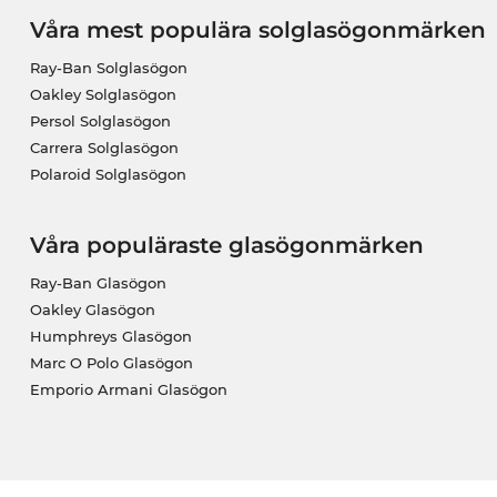
Våra mest populära solglasögonmärken
Ray-Ban Solglasögon
Oakley Solglasögon
Persol Solglasögon
Carrera Solglasögon
Polaroid Solglasögon
Våra populäraste glasögonmärken
Ray-Ban Glasögon
Oakley Glasögon
Humphreys Glasögon
Marc O Polo Glasögon
Emporio Armani Glasögon