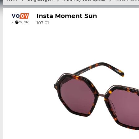
Insta Moment Sun
107-01