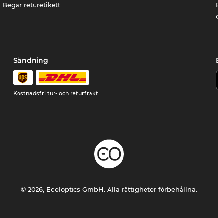
Begär returetikett
Sändning
Kostnadsfri tur- och returfrakt
© 2026, Edeloptics GmbH. Alla rättigheter förbehållna.