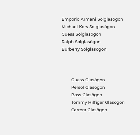
Emporio Armani Solglasögon
Michael Kors Solglasögon
Guess Solglasögon
Ralph Solglasögon
Burberry Solglasögon
Guess Glasögon
Persol Glasögon
Boss Glasögon
Tommy Hilfiger Glasögon
Carrera Glasögon