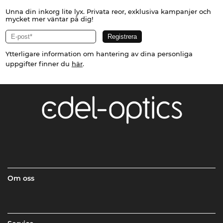
Unna din inkorg lite lyx. Privata reor, exklusiva kampanjer och
mycket mer väntar på dig!
Ytterligare information om hantering av dina personliga
uppgifter finner du
här
.
Om oss