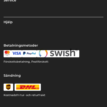
Service
Hjälp
Betalningsmetoder
Förskottsbetalning, Postförskott
Sändning
Kostnadsfri tur- och returfrakt