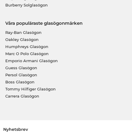
Burberry Solglasögon
Våra populäraste glasögonmärken
Ray-Ban Glasögon
Oakley Glasögon
Humphreys Glasögon
Marc O Polo Glasögon
Emporio Armani Glasögon
Guess Glasögon
Persol Glasögon
Boss Glasögon
Tommy Hilfiger Glasögon
Carrera Glasögon
Nyhetsbrev