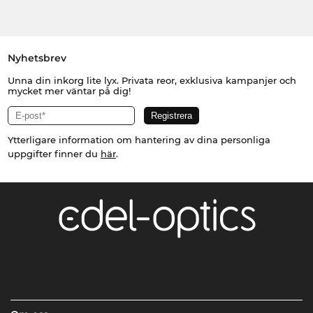
Nyhetsbrev
Unna din inkorg lite lyx. Privata reor, exklusiva kampanjer och
mycket mer väntar på dig!
Ytterligare information om hantering av dina personliga
uppgifter finner du
här
.