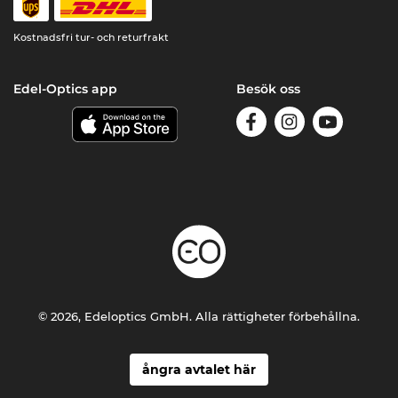
Kostnadsfri tur- och returfrakt
Edel-Optics app
Besök oss
© 2026, Edeloptics GmbH. Alla rättigheter förbehållna.
ångra avtalet här