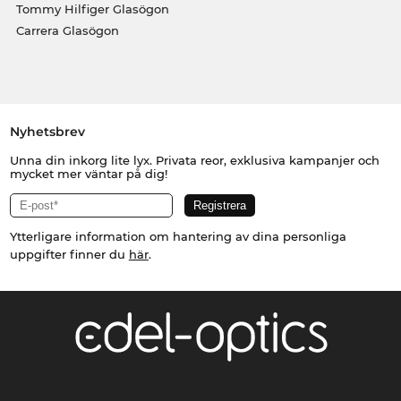
Tommy Hilfiger Glasögon
Carrera Glasögon
Nyhetsbrev
Unna din inkorg lite lyx. Privata reor, exklusiva kampanjer och
mycket mer väntar på dig!
Ytterligare information om hantering av dina personliga
uppgifter finner du
här
.