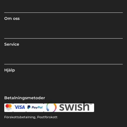
Om oss
Service
Hjälp
Betalningsmetoder
Förskottsbetalning, Postförskott