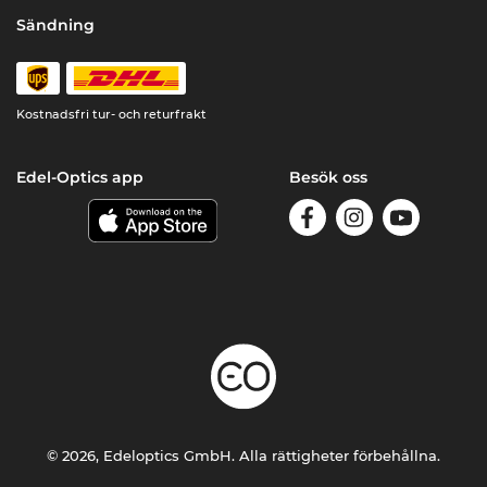
Sändning
Kostnadsfri tur- och returfrakt
Edel-Optics app
Besök oss
© 2026, Edeloptics GmbH. Alla rättigheter förbehållna.