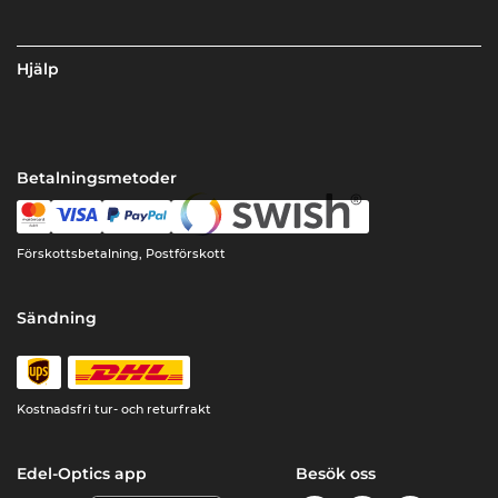
Hjälp
Betalningsmetoder
Förskottsbetalning, Postförskott
Sändning
Kostnadsfri tur- och returfrakt
Edel-Optics app
Besök oss