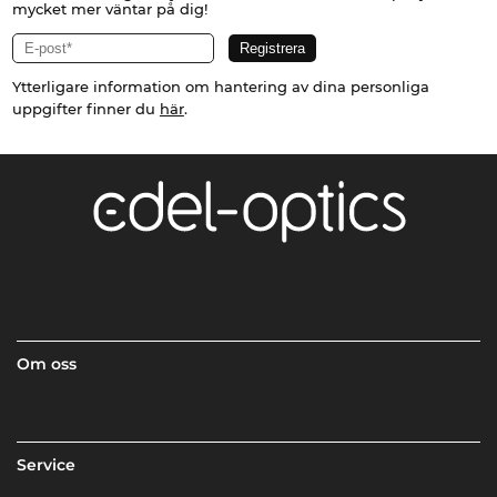
mycket mer väntar på dig!
Ytterligare information om hantering av dina personliga
uppgifter finner du
här
.
Om oss
Service