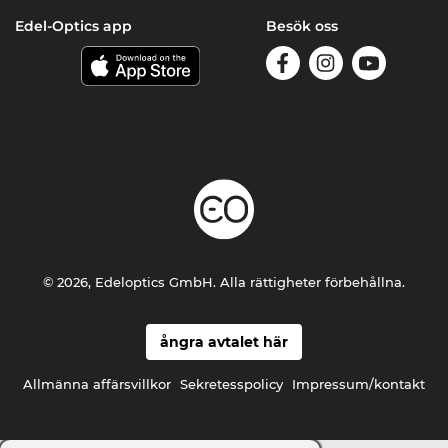
Edel-Optics app
Besök oss
© 2026, Edeloptics GmbH. Alla rättigheter förbehållna.
ångra avtalet här
Allmänna affärsvillkor
Sekretesspolicy
Impressum/kontakt