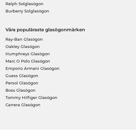
Ralph Solglasögon
Burberry Solglasögon
Våra populäraste glasögonmärken
Ray-Ban Glasögon
Oakley Glasögon
Humphreys Glasögon
Marc O Polo Glasögon
Emporio Armani Glasögon
Guess Glasögon
Persol Glasögon
Boss Glasögon
Tommy Hilfiger Glasögon
Carrera Glasögon