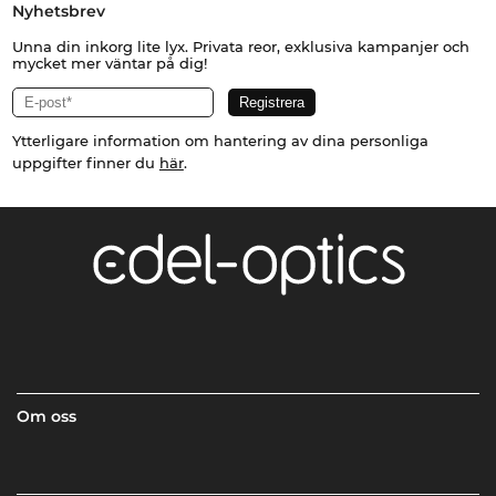
Nyhetsbrev
Unna din inkorg lite lyx. Privata reor, exklusiva kampanjer och
mycket mer väntar på dig!
Ytterligare information om hantering av dina personliga
uppgifter finner du
här
.
Om oss