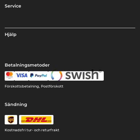
Service
Hjälp
Betalningsmetoder
Förskottsbetalning, Postförskott
Sändning
Kostnadsfri tur- och returfrakt