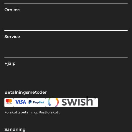
Om oss
Service
Hjälp
Betalningsmetoder
Förskottsbetalning, Postförskott
Sändning