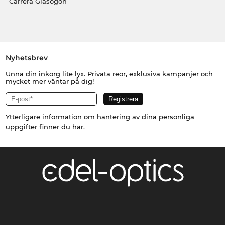
Carrera Glasögon
Nyhetsbrev
Unna din inkorg lite lyx. Privata reor, exklusiva kampanjer och
mycket mer väntar på dig!
Ytterligare information om hantering av dina personliga
uppgifter finner du
här
.