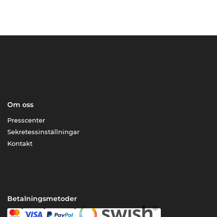
Om oss
Presscenter
Sekretessinställningar
Kontakt
Betalningsmetoder