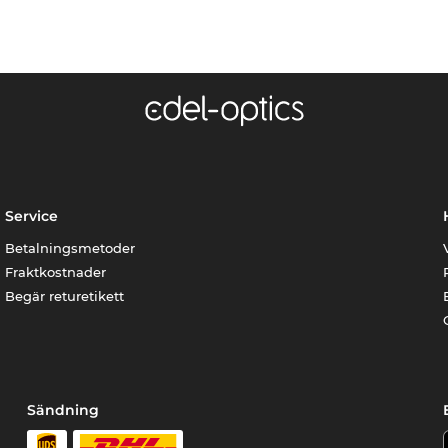
Service
Betalningsmetoder
Fraktkostnader
Begär returetikett
Sändning