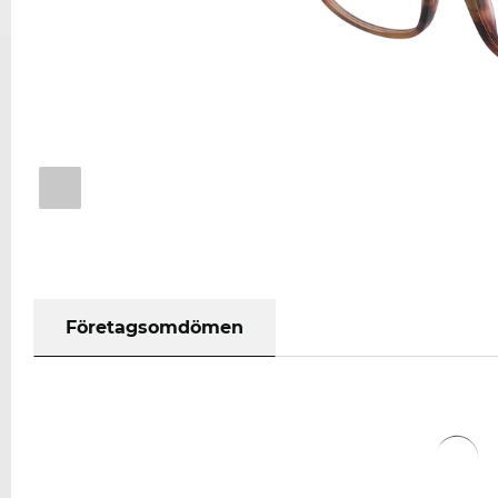
Företagsomdömen