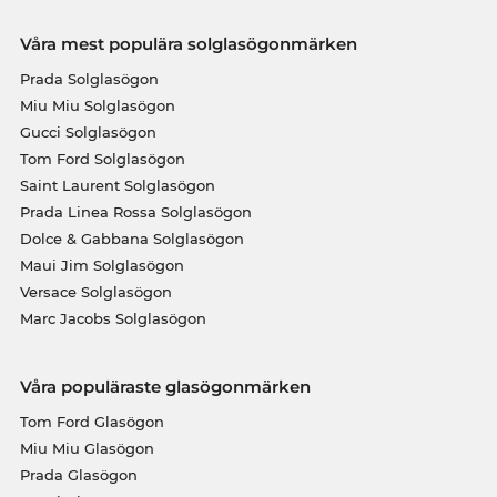
Våra mest populära solglasögonmärken
Prada Solglasögon
Miu Miu Solglasögon
Gucci Solglasögon
Tom Ford Solglasögon
Saint Laurent Solglasögon
Prada Linea Rossa Solglasögon
Dolce & Gabbana Solglasögon
Maui Jim Solglasögon
Versace Solglasögon
Marc Jacobs Solglasögon
Våra populäraste glasögonmärken
Tom Ford Glasögon
Miu Miu Glasögon
Prada Glasögon