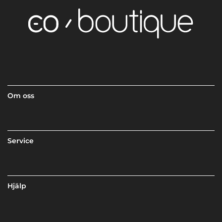
Om oss
Service
Hjälp