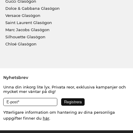
Gucci Glasögon
Dolce & Gabbana Glasögon
Versace Glasögon
Saint Laurent Glasögon
Marc Jacobs Glasögon
Silhouette Glasögon
Chloé Glasögon
Nyhetsbrev
Unna din inkorg lite lyx. Privata reor, exklusiva kampanjer och
mycket mer väntar på dig!
Ytterligare information om hantering av dina personliga
uppgifter finner du
här
.