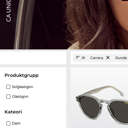
Carrera
Runda
26
Produktgrupp
Solglasögon
Glasögon
Kateori
Dam