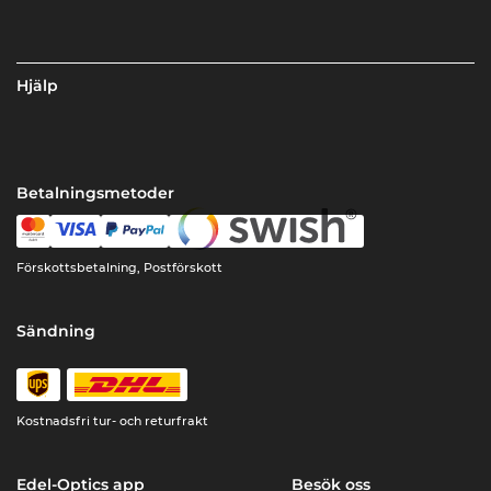
Hjälp
Betalningsmetoder
Förskottsbetalning, Postförskott
Sändning
Kostnadsfri tur- och returfrakt
Edel-Optics app
Besök oss