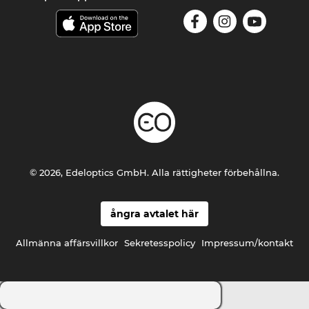
© 2026, Edeloptics GmbH. Alla rättigheter förbehållna.
ångra avtalet här
Allmänna affärsvillkor
Sekretesspolicy
Impressum/kontakt