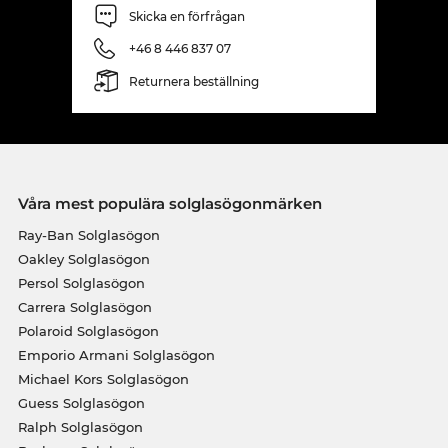
Skicka en förfrågan
+46 8 446 837 07
Returnera beställning
Våra mest populära solglasögonmärken
Ray-Ban Solglasögon
Oakley Solglasögon
Persol Solglasögon
Carrera Solglasögon
Polaroid Solglasögon
Emporio Armani Solglasögon
Michael Kors Solglasögon
Guess Solglasögon
Ralph Solglasögon