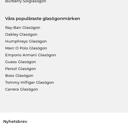
Burberry Solglasögon
Våra populäraste glasögonmärken
Ray-Ban Glasögon
Oakley Glasögon
Humphreys Glasögon
Marc O Polo Glasögon
Emporio Armani Glasögon
Guess Glasögon
Persol Glasögon
Boss Glasögon
Tommy Hilfiger Glasögon
Carrera Glasögon
Nyhetsbrev