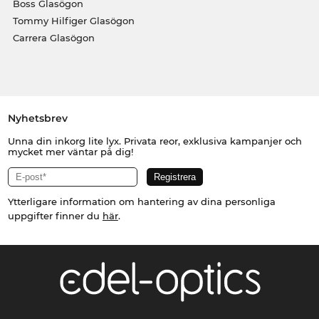
Boss Glasögon
Tommy Hilfiger Glasögon
Carrera Glasögon
Nyhetsbrev
Unna din inkorg lite lyx. Privata reor, exklusiva kampanjer och
mycket mer väntar på dig!
Ytterligare information om hantering av dina personliga
uppgifter finner du
här
.