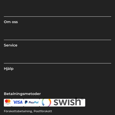
Om oss
Service
Hjälp
Betalningsmetoder
Förskottsbetalning, Postförskott