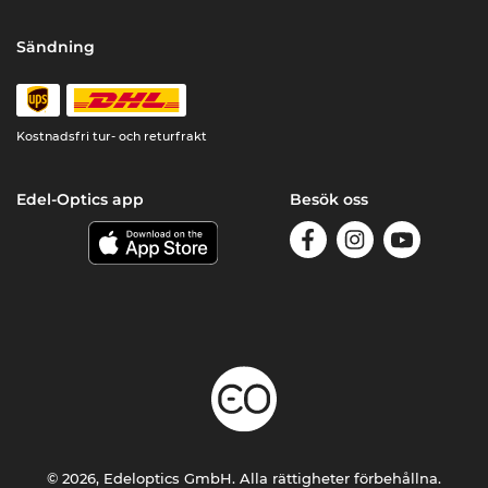
Sändning
Kostnadsfri tur- och returfrakt
Edel-Optics app
Besök oss
© 2026, Edeloptics GmbH. Alla rättigheter förbehållna.