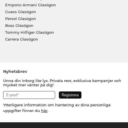
Emporio Armani Glasögon
Guess Glasögon
Persol Glasögon
Boss Glasögon
Tommy Hilfiger Glasögon
Carrera Glasögon
Nyhetsbrev
Unna din inkorg lite lyx. Privata reor, exklusiva kampanjer och
mycket mer väntar på dig!
Ytterligare information om hantering av dina personliga
uppgifter finner du
här
.