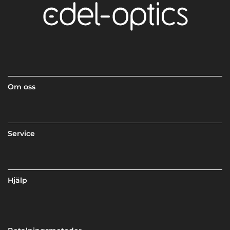
Om oss
Service
Hjälp