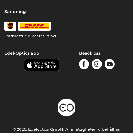
Sändning
Kostnadsfri tur- och returfrakt
Edel-Optics app
Besök oss
© 2026, Edeloptics GmbH. Alla rättigheter förbehållna.