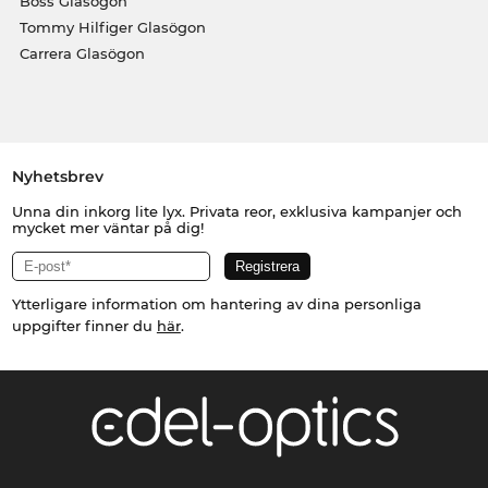
Boss Glasögon
Tommy Hilfiger Glasögon
Carrera Glasögon
Nyhetsbrev
Unna din inkorg lite lyx. Privata reor, exklusiva kampanjer och
mycket mer väntar på dig!
Ytterligare information om hantering av dina personliga
uppgifter finner du
här
.