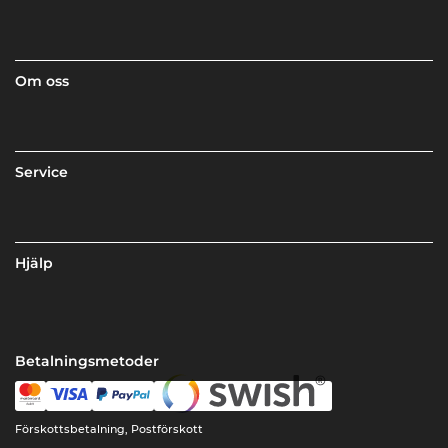
Om oss
Service
Hjälp
Betalningsmetoder
Förskottsbetalning, Postförskott