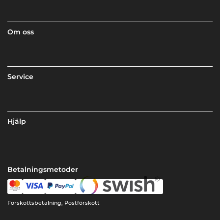
Om oss
Service
Hjälp
Betalningsmetoder
Förskottsbetalning, Postförskott