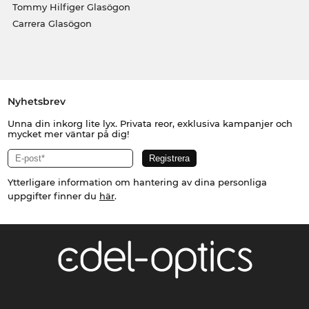
Tommy Hilfiger Glasögon
Carrera Glasögon
Nyhetsbrev
Unna din inkorg lite lyx. Privata reor, exklusiva kampanjer och
mycket mer väntar på dig!
Ytterligare information om hantering av dina personliga
uppgifter finner du
här
.