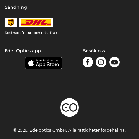
Sändning
Kostnadsfri tur- och returfrakt
Edel-Optics app
Besök oss
© 2026, Edeloptics GmbH. Alla rättigheter förbehållna.