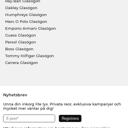
Ray-Ban Glasögon
Oakley Glasögon
Humphreys Glasögon
Marc O Polo Glasögon
Emporio Armani Glasögon
Guess Glasögon
Persol Glasögon
Boss Glasögon
Tommy Hilfiger Glasögon
Carrera Glasögon
Nyhetsbrev
Unna din inkorg lite lyx. Privata reor, exklusiva kampanjer och
mycket mer väntar på dig!