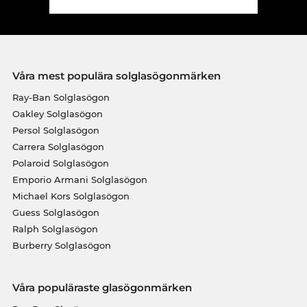
Våra mest populära solglasögonmärken
Ray-Ban Solglasögon
Oakley Solglasögon
Persol Solglasögon
Carrera Solglasögon
Polaroid Solglasögon
Emporio Armani Solglasögon
Michael Kors Solglasögon
Guess Solglasögon
Ralph Solglasögon
Burberry Solglasögon
Våra populäraste glasögonmärken