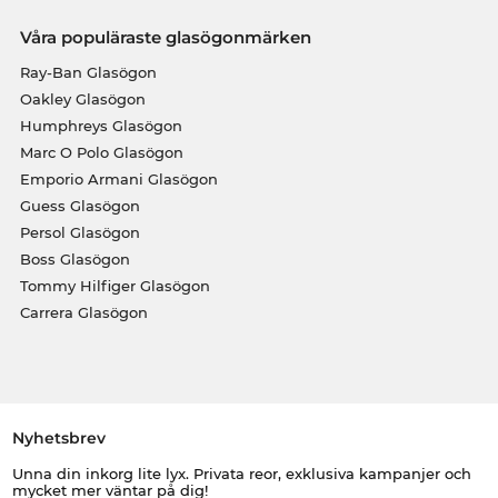
Våra populäraste glasögonmärken
Ray-Ban Glasögon
Oakley Glasögon
Humphreys Glasögon
Marc O Polo Glasögon
Emporio Armani Glasögon
Guess Glasögon
Persol Glasögon
Boss Glasögon
Tommy Hilfiger Glasögon
Carrera Glasögon
Nyhetsbrev
Unna din inkorg lite lyx. Privata reor, exklusiva kampanjer och
mycket mer väntar på dig!