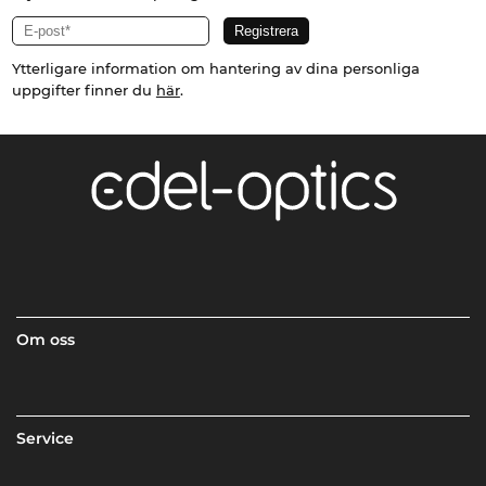
Ytterligare information om hantering av dina personliga
uppgifter finner du
här
.
Om oss
Service