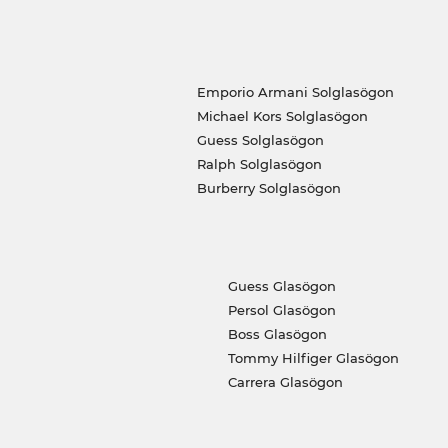
Emporio Armani Solglasögon
Michael Kors Solglasögon
Guess Solglasögon
Ralph Solglasögon
Burberry Solglasögon
Guess Glasögon
Persol Glasögon
Boss Glasögon
Tommy Hilfiger Glasögon
Carrera Glasögon