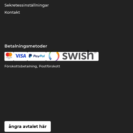
Sekretessinställningar
Kontakt
Betalningsmetoder
Förskottsbetalning, Postförskott
ångra avtalet här