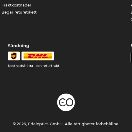
Fraktkostnader
Begär returetikett
Sändning
Kostnadsfri tur- och returfrakt
© 2026, Edeloptics GmbH. Alla rättigheter förbehållna.