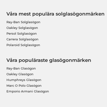
Våra mest populära solglasögonmärken
Ray-Ban Solglasögon
Oakley Solglasögon
Persol Solglasögon
Carrera Solglasögon
Polaroid Solglasögon
Våra populäraste glasögonmärken
Ray-Ban Glasögon
Oakley Glasögon
Humphreys Glasögon
Marc O Polo Glasögon
Emporio Armani Glasögon