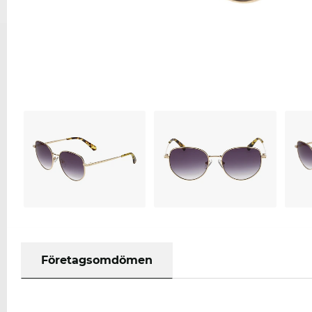
Företagsomdömen