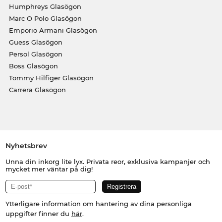
Humphreys Glasögon
Marc O Polo Glasögon
Emporio Armani Glasögon
Guess Glasögon
Persol Glasögon
Boss Glasögon
Tommy Hilfiger Glasögon
Carrera Glasögon
Nyhetsbrev
Unna din inkorg lite lyx. Privata reor, exklusiva kampanjer och
mycket mer väntar på dig!
Ytterligare information om hantering av dina personliga
uppgifter finner du
här
.