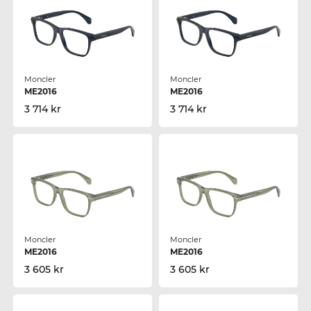
Moncler
Moncler
ME2016
ME2016
3 714 kr
3 714 kr
Moncler
Moncler
ME2016
ME2016
3 605 kr
3 605 kr