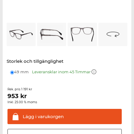
Storlek och tillgänglighet
49 mm
Leveransklar inom 45 Timmar
1 191 kr
Rek. pris
953
kr
Inkl. 25.00 % moms
Lägg i
varukorgen