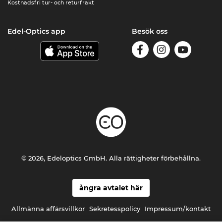
Kostnadsfri tur- och returfrakt
Edel-Optics app
Besök oss
© 2026, Edeloptics GmbH. Alla rättigheter förbehållna.
ångra avtalet här
Allmänna affärsvillkor
Sekretesspolicy
Impressum/kontakt