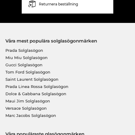
Returnera beställning
Våra mest populära solglasögonmärken
Prada Solglasögon
Miu Miu Solglasögon
Gucci Solglasögon
Tom Ford Solglasögon
Saint Laurent Solglasögon
Prada Linea Rossa Solglasögon
Dolce & Gabbana Solglasögon
Maui Jim Solglasögon
Versace Solglasögon
Marc Jacobs Solglasögon
Våra populäraste glasögonmärken