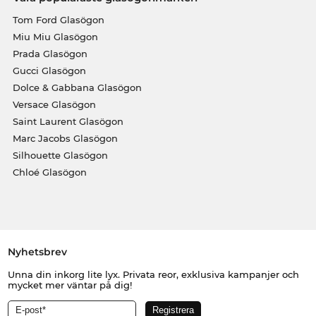
Tom Ford Glasögon
Miu Miu Glasögon
Prada Glasögon
Gucci Glasögon
Dolce & Gabbana Glasögon
Versace Glasögon
Saint Laurent Glasögon
Marc Jacobs Glasögon
Silhouette Glasögon
Chloé Glasögon
Nyhetsbrev
Unna din inkorg lite lyx. Privata reor, exklusiva kampanjer och
mycket mer väntar på dig!