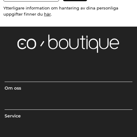
Ytterligare information om hantering av dina personliga
uppgifter finner du
här
.
Om oss
Service