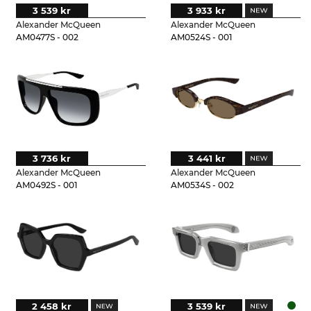
3 539 kr
3 933 kr
Alexander McQueen
Alexander McQueen
AM0477S - 002
AM0524S - 001
3 736 kr
3 441 kr
Alexander McQueen
Alexander McQueen
AM0492S - 001
AM0534S - 002
2 458 kr
3 539 kr