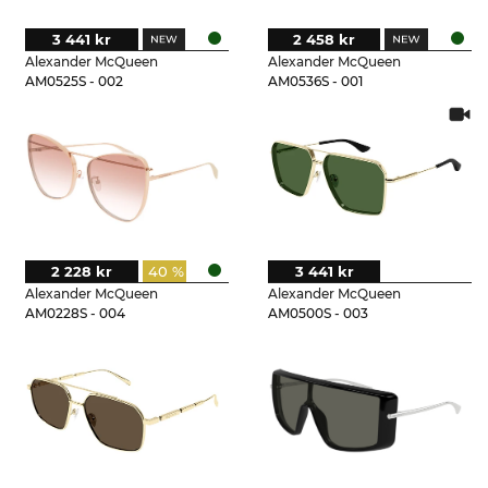
3 441 kr
2 458 kr
Alexander McQueen
Alexander McQueen
AM0525S - 002
AM0536S - 001
2 228 kr
40 %
3 441 kr
Alexander McQueen
Alexander McQueen
AM0228S - 004
AM0500S - 003