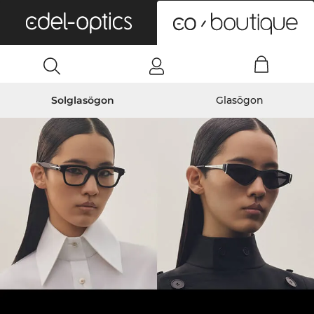
0
Solglasögon
Glasögon