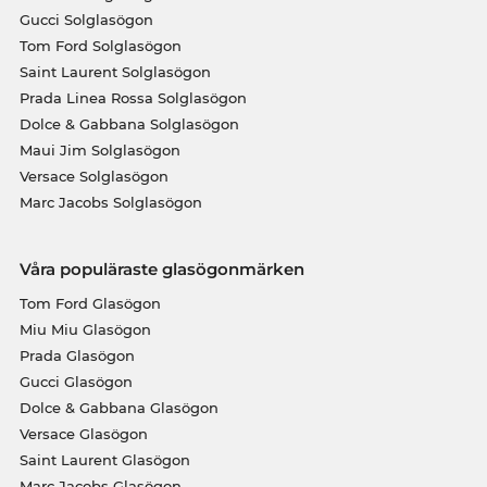
Gucci Solglasögon
Tom Ford Solglasögon
Saint Laurent Solglasögon
Prada Linea Rossa Solglasögon
Dolce & Gabbana Solglasögon
Maui Jim Solglasögon
Versace Solglasögon
Marc Jacobs Solglasögon
Våra populäraste glasögonmärken
Tom Ford Glasögon
Miu Miu Glasögon
Prada Glasögon
Gucci Glasögon
Dolce & Gabbana Glasögon
Versace Glasögon
Saint Laurent Glasögon
Marc Jacobs Glasögon