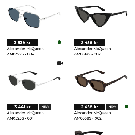
3 539 kr
2 458 kr
Alexander McQueen
Alexander McQueen
AM0477S - 004
AM0518S - 002
3 441 kr
2 458 kr
Alexander McQueen
Alexander McQueen
AM0523S - 001
AM0558S - 002