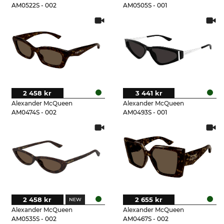
AM0522S - 002
AM0505S - 001
2 458 kr
3 441 kr
Alexander McQueen
Alexander McQueen
AM0474S - 002
AM0493S - 001
2 458 kr
2 655 kr
Alexander McQueen
Alexander McQueen
AM0535S - 002
AM0467S - 002