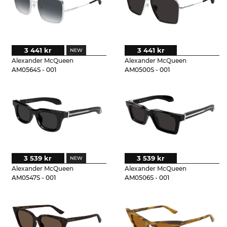
3 441 kr
3 441 kr
Alexander McQueen
Alexander McQueen
AM0564S - 001
AM0500S - 001
3 539 kr
3 539 kr
Alexander McQueen
Alexander McQueen
AM0547S - 001
AM0506S - 001