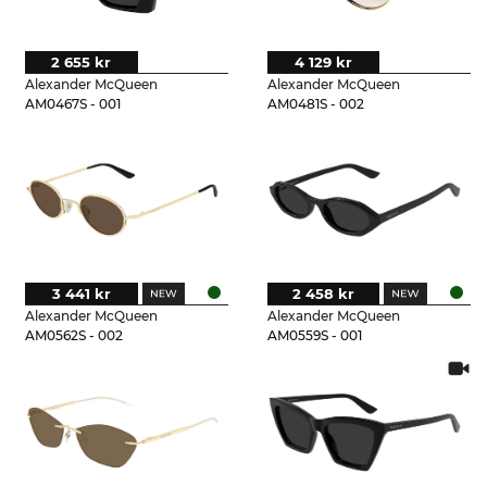
2 655 kr
4 129 kr
Alexander McQueen
Alexander McQueen
AM0467S - 001
AM0481S - 002
3 441 kr
2 458 kr
Alexander McQueen
Alexander McQueen
AM0562S - 002
AM0559S - 001