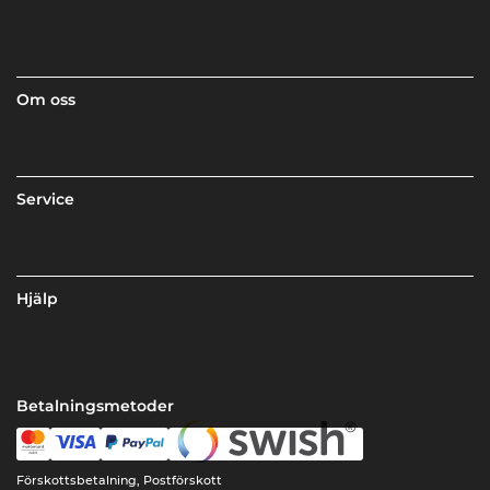
Om oss
Service
Hjälp
Betalningsmetoder
Förskottsbetalning, Postförskott