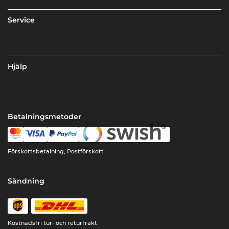
Service
Hjälp
Betalningsmetoder
Förskottsbetalning, Postförskott
Sändning
Kostnadsfri tur- och returfrakt