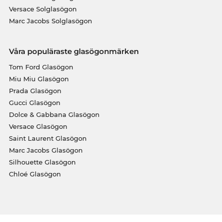
Versace Solglasögon
Marc Jacobs Solglasögon
Våra populäraste glasögonmärken
Tom Ford Glasögon
Miu Miu Glasögon
Prada Glasögon
Gucci Glasögon
Dolce & Gabbana Glasögon
Versace Glasögon
Saint Laurent Glasögon
Marc Jacobs Glasögon
Silhouette Glasögon
Chloé Glasögon