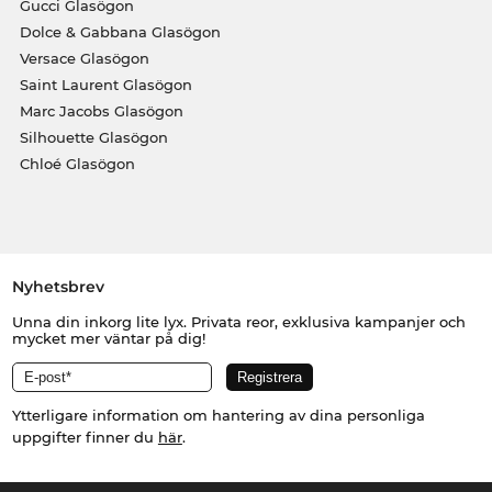
Gucci Glasögon
Dolce & Gabbana Glasögon
Versace Glasögon
Saint Laurent Glasögon
Marc Jacobs Glasögon
Silhouette Glasögon
Chloé Glasögon
Nyhetsbrev
Unna din inkorg lite lyx. Privata reor, exklusiva kampanjer och
mycket mer väntar på dig!
Ytterligare information om hantering av dina personliga
uppgifter finner du
här
.