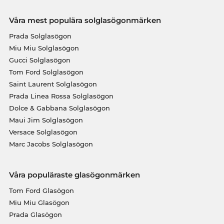
Våra mest populära solglasögonmärken
Prada Solglasögon
Miu Miu Solglasögon
Gucci Solglasögon
Tom Ford Solglasögon
Saint Laurent Solglasögon
Prada Linea Rossa Solglasögon
Dolce & Gabbana Solglasögon
Maui Jim Solglasögon
Versace Solglasögon
Marc Jacobs Solglasögon
Våra populäraste glasögonmärken
Tom Ford Glasögon
Miu Miu Glasögon
Prada Glasögon