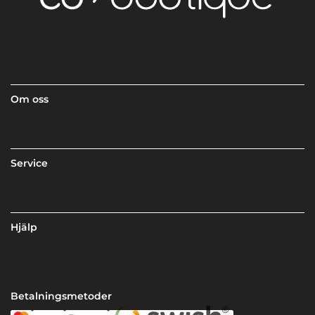
Om oss
Service
Hjälp
Betalningsmetoder