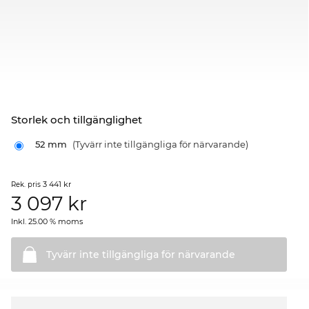
Storlek och tillgänglighet
52 mm
(Tyvärr inte tillgängliga för närvarande)
3 441 kr
Rek. pris
3 097
kr
Inkl. 25.00 % moms
Tyvärr inte tillgängliga för
närvarande