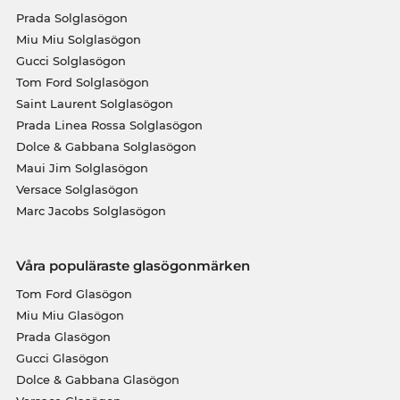
Prada Solglasögon
Miu Miu Solglasögon
Gucci Solglasögon
Tom Ford Solglasögon
Saint Laurent Solglasögon
Prada Linea Rossa Solglasögon
Dolce & Gabbana Solglasögon
Maui Jim Solglasögon
Versace Solglasögon
Marc Jacobs Solglasögon
Våra populäraste glasögonmärken
Tom Ford Glasögon
Miu Miu Glasögon
Prada Glasögon
Gucci Glasögon
Dolce & Gabbana Glasögon