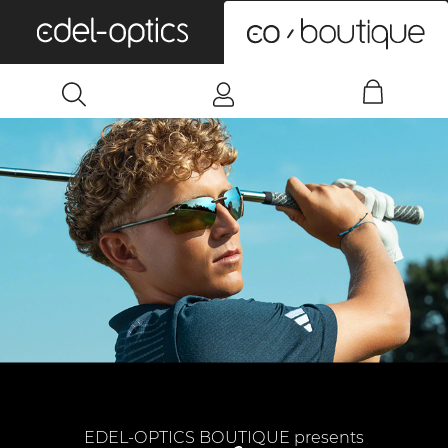
0
EDEL-OPTICS BOUTIQUE presents