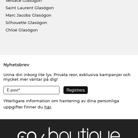
Versace Glasögon
Saint Laurent Glasögon
Marc Jacobs Glasögon
Silhouette Glasögon
Chloé Glasögon
Nyhetsbrev
Unna din inkorg lite lyx. Privata reor, exklusiva kampanjer och
mycket mer väntar på dig!
Ytterligare information om hantering av dina personliga
uppgifter finner du
här
.