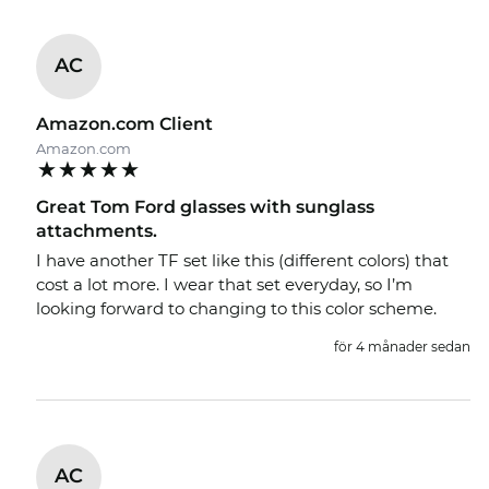
AC
Amazon.com Client
Amazon.com
Great Tom Ford glasses with sunglass
attachments.
I have another TF set like this (different colors) that
cost a lot more. I wear that set everyday, so I’m
looking forward to changing to this color scheme.
för 4 månader sedan
AC