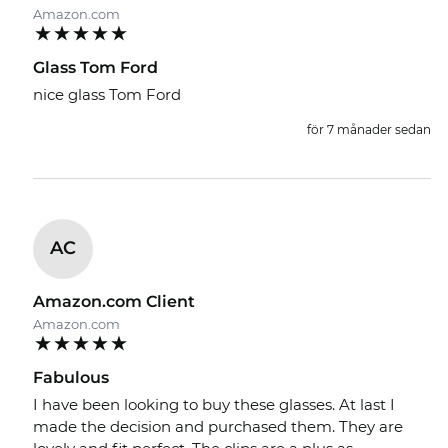
Amazon.com
Glass Tom Ford
nice glass Tom Ford
för 7 månader sedan
AC
Amazon.com Client
Amazon.com
Fabulous
I have been looking to buy these glasses. At last I
made the decision and purchased them. They are