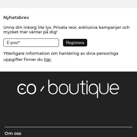
Nyhetsbrev
Unna din inkorg lite lyx. Privata reor, exklusiva kampanjer och
mycket mer väntar på dig!
Ytterligare information om hantering av dina personliga
uppgifter finner du
här
.
Om oss