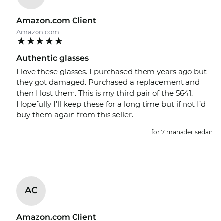
Amazon.com Client
Amazon.com
Authentic glasses
I love these glasses. I purchased them years ago but
they got damaged. Purchased a replacement and
then I lost them. This is my third pair of the 5641.
Hopefully I’ll keep these for a long time but if not I’d
buy them again from this seller.
för 7 månader sedan
AC
Amazon.com Client