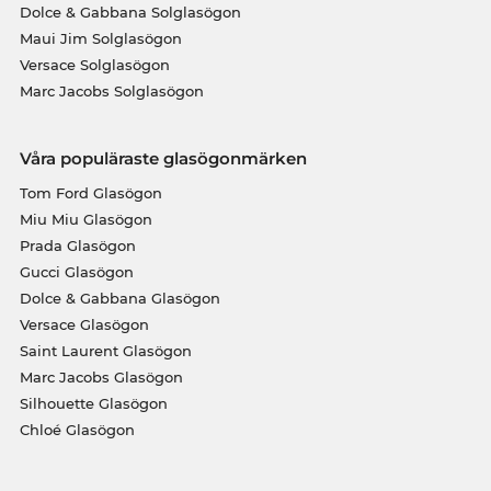
Dolce & Gabbana Solglasögon
Maui Jim Solglasögon
Versace Solglasögon
Marc Jacobs Solglasögon
Våra populäraste glasögonmärken
Tom Ford Glasögon
Miu Miu Glasögon
Prada Glasögon
Gucci Glasögon
Dolce & Gabbana Glasögon
Versace Glasögon
Saint Laurent Glasögon
Marc Jacobs Glasögon
Silhouette Glasögon
Chloé Glasögon